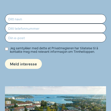
Jeg samtykker med dette at Privatmegleren har tillatelse til å
kontakte meg med relevant informasjon om Tinnheitoppen.