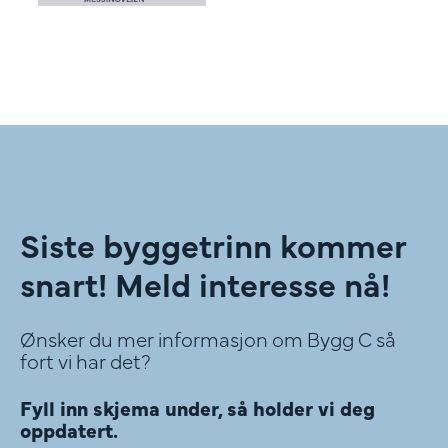
Siste byggetrinn kommer
snart! Meld interesse nå!
Ønsker du mer informasjon om Bygg C så
fort vi har det?
Fyll inn skjema under, så holder vi deg
oppdatert.