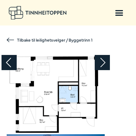
Tilbake til leilighetsvelger / Byggetrinn 1