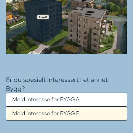
Er du spesielt interessert i et annet
Bygg?
Meld interesse for BYGG A
Meld interesse for BYGG B