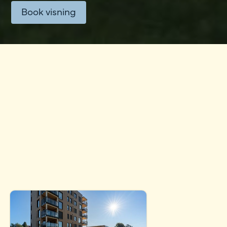
Book visning