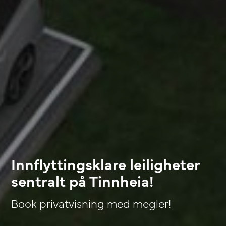
Innflyttingsklare leiligheter
sentralt på Tinnheia!
Book privatvisning med megler!