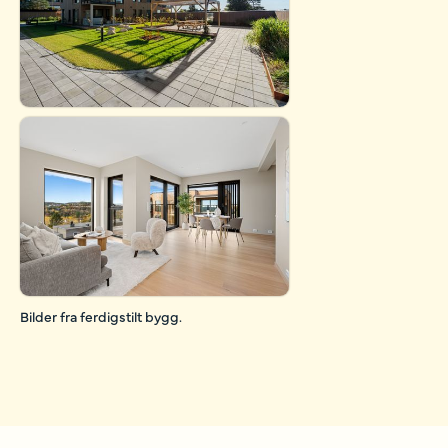
Bilder fra ferdigstilt bygg.