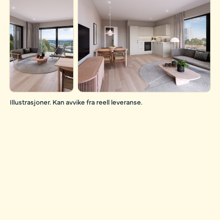
Illustrasjoner. Kan avvike fra reell leveranse.